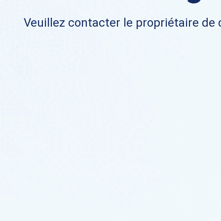
Veuillez contacter le propriétaire de 